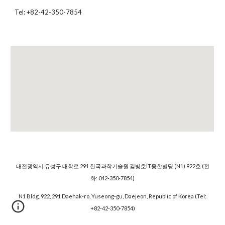
Tel: +82-42-350-7854
대전광역시 유성구 대학로 291 한국과학기술원 김병호IT융합빌딩 (N1) 922호 (전
화: 042-350-7854)
N1 Bldg. 922, 291 Daehak-ro, Yuseong-gu, Daejeon, Republic of Korea (Tel:
+82-42-350-7854)